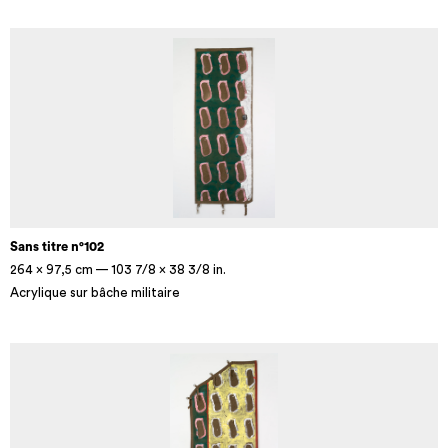
Sans titre n°102
264 × 97,5 cm — 103 7/8 × 38 3/8 in.
Acrylique sur bâche militaire