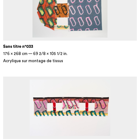
Sans titre n°033
176 × 268 cm — 69 2/8 × 105 1/2 in.
Acrylique sur montage de tissus