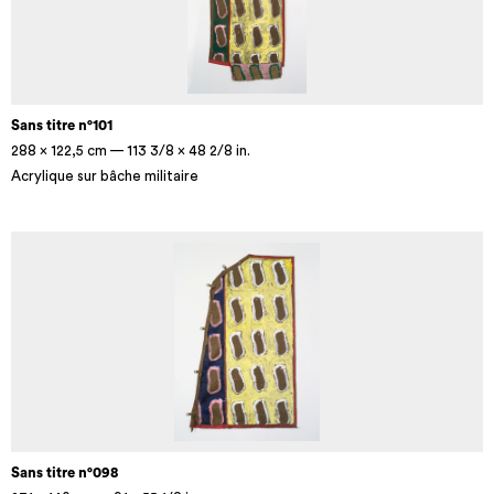
Sans titre n°101
288 × 122,5 cm — 113 3/8 × 48 2/8 in.
Acrylique sur bâche militaire
Sans titre n°098