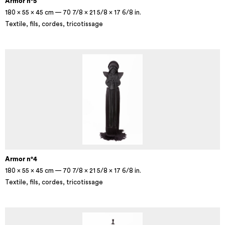
Armor n°5
180 × 55 × 45 cm — 70 7/8 × 21 5/8 × 17 6/8 in.
Textile, fils, cordes, tricotissage
Armor n°4
180 × 55 × 45 cm — 70 7/8 × 21 5/8 × 17 6/8 in.
Textile, fils, cordes, tricotissage