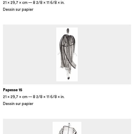
21 × 29,7 × cm — 8 2/8 × 11 6/8 × in.
Dessin sur papier
Papesse 15
21 × 29,7 × cm — 8 2/8 × 11 6/8 × in.
Dessin sur papier