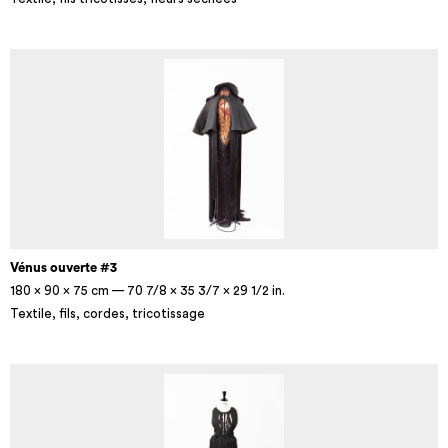
Vénus ouverte #3
180 × 90 × 75 cm — 70 7/8 × 35 3/7 × 29 1/2 in.
Textile, fils, cordes, tricotissage