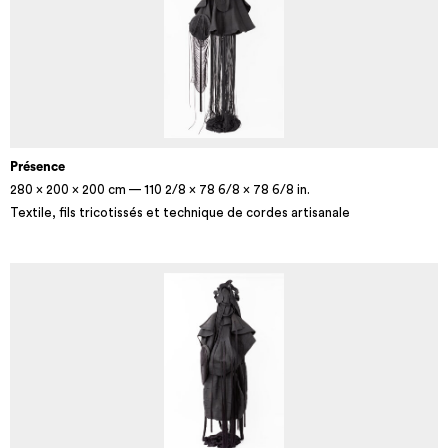
Présence
280 × 200 × 200 cm — 110 2/8 × 78 6/8 × 78 6/8 in.
Textile, fils tricotissés et technique de cordes artisanale