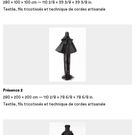
280 × 100 × 100 cm — 110 2/8 × 39 3/8 × 39 3/8 in.
Textile, fils tricotissés et technique de cordes artisanale
Présence 2
280 × 200 × 200 cm — 110 2/8 × 78 6/8 × 78 6/8 in.
Textile, fils tricotissés et technique de cordes artisanale