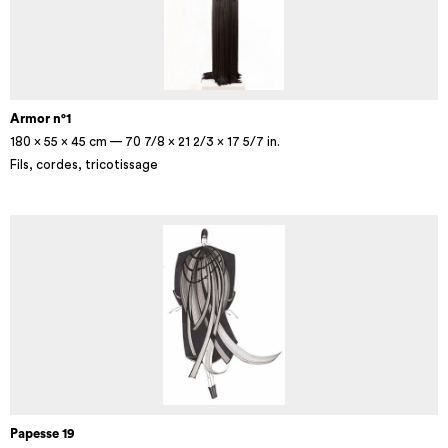
Armor n°1
180 × 55 × 45 cm — 70 7/8 × 21 2/3 × 17 5/7 in.
Fils, cordes, tricotissage
Papesse 19