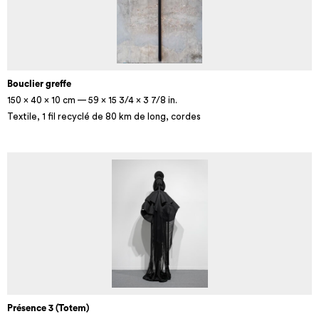
Bouclier greffe
150 × 40 × 10 cm — 59 × 15 3/4 × 3 7/8 in.
Textile, 1 fil recyclé de 80 km de long, cordes
Présence 3 (Totem)