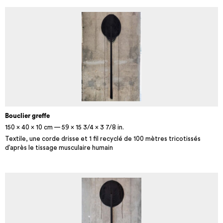
Bouclier greffe
150 × 40 × 10 cm — 59 × 15 3/4 × 3 7/8 in.
Textile, une corde drisse et 1 fil recyclé de 100 mètres tricotissés
d’après le tissage musculaire humain