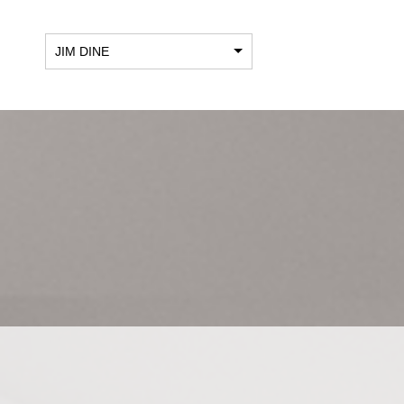
JIM DINE