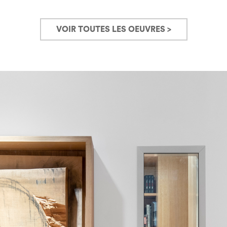
VOIR TOUTES LES OEUVRES >