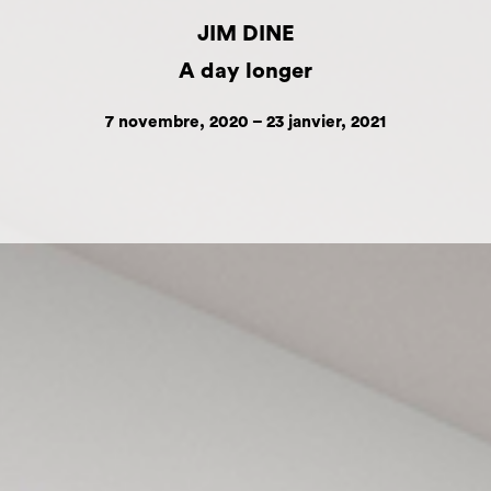
JIM DINE
A day longer
7 novembre, 2020 – 23 janvier, 2021