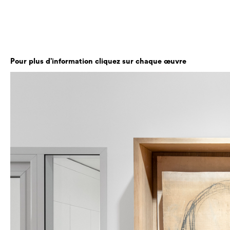
Pour plus d’information cliquez sur chaque œuvre