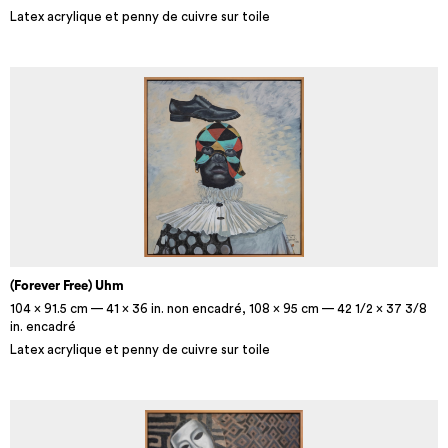
Latex acrylique et penny de cuivre sur toile
(Forever Free) Uhm
104 x 91.5 cm — 41 x 36 in. non encadré, 108 x 95 cm — 42 1/2 x 37 3/8
in. encadré
Latex acrylique et penny de cuivre sur toile