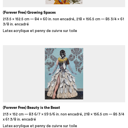
(Forever Free) Growing Spaces
213.5 x 152.5 cm — 84 x 60 in. non encadré, 218 x 156.5 cm — 85 3/4 x 61
3/8 in. encadré
Latex acrylique et penny de cuivre sur toile
(Forever Free) Beauty is the Beast
213 x 152 cm — 83 6/7 x 59 5/6 in. non encadré, 218 x 156.5 cm — 85 3/4
x 61 3/8 in. encadré
Latex acrylique et penny de cuivre sur toile